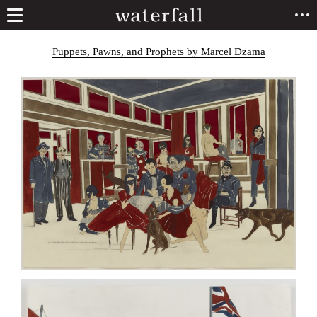
Puppets, Pawns, and Prophets by Marcel Dzama